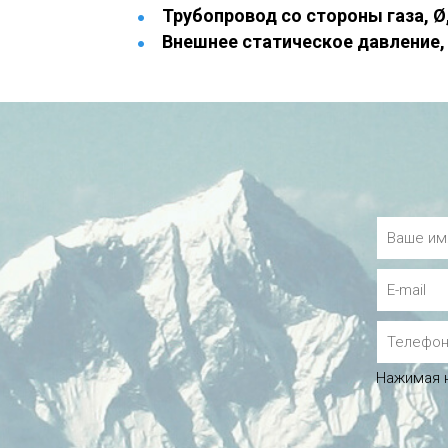
Трубопровод со стороны газа, Ø
Внешнее статическое давление,
Нажимая н