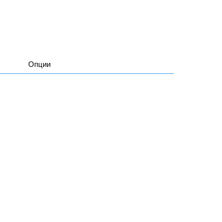
Опции