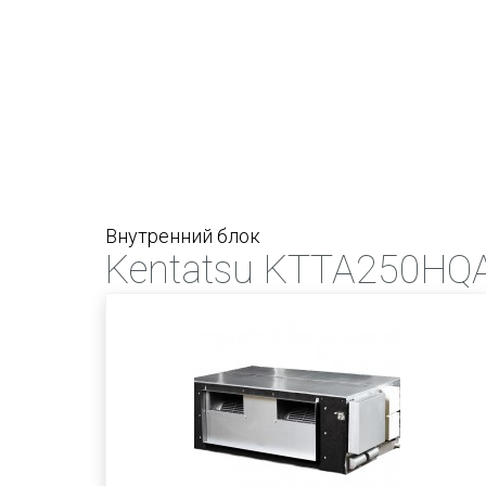
Внутренний блок
Kentatsu KTTA250HQ