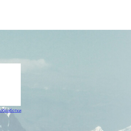
 обработки