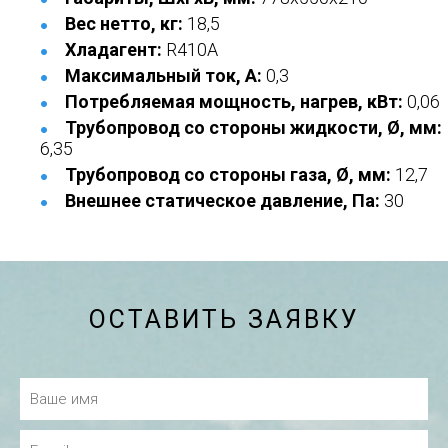
Вес нетто, кг:
18,5
Хладагент:
R410A
Максимальный ток, А:
0,3
Потребляемая мощность, нагрев, кВт:
0,06
Трубопровод со стороны жидкости, Ø, мм:
6,35
Трубопровод со стороны газа, Ø, мм:
12,7
Внешнее статическое давление, Па:
30
ОСТАВИТЬ ЗАЯВКУ