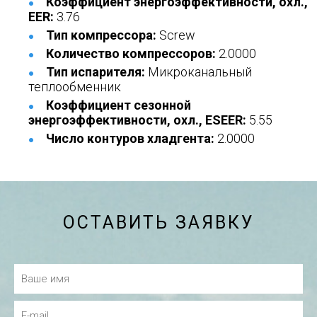
Коэффициент энергоэффективности, охл.,
EER:
3.76
Тип компрессора:
Screw
Количество компрессоров:
2.0000
Тип испарителя:
Микроканальный
теплообменник
Коэффициент сезонной
энергоэффективности, охл., ESEER:
5.55
Число контуров хладгента:
2.0000
ОСТАВИТЬ ЗАЯВКУ