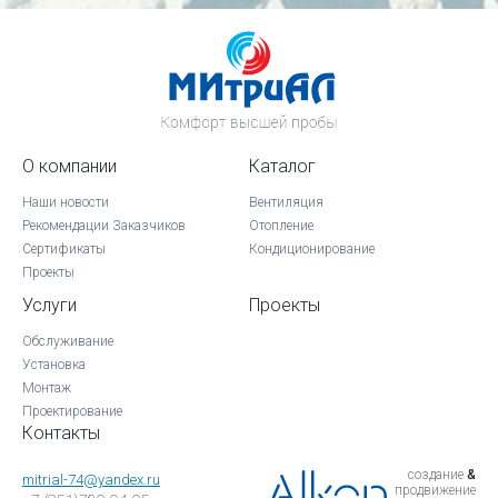
О компании
Каталог
Наши новости
Вентиляция
Рекомендации Заказчиков
Отопление
Сертификаты
Кондиционирование
Проекты
Услуги
Проекты
Обслуживание
Установка
Монтаж
Проектирование
Контакты
создание
&
mitrial-74@yandex.ru
продвижение