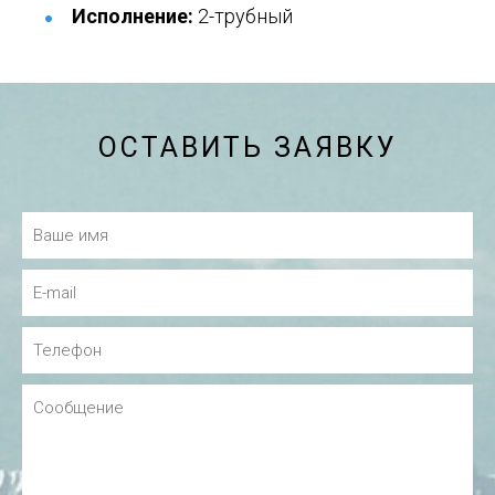
Исполнение:
2-трубный
ОСТАВИТЬ ЗАЯВКУ