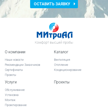
ОСТАВИТЬ ЗАЯВКУ
О компании
Каталог
Наши новости
Вентиляция
Рекомендации Заказчиков
Отопление
Сертификаты
Кондиционирование
Проекты
Услуги
Проекты
Обслуживание
Установка
Монтаж
Проектирование