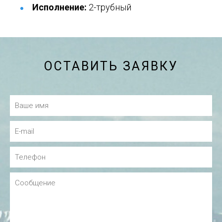
Исполнение:
2-трубный
ОСТАВИТЬ ЗАЯВКУ