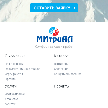
ОСТАВИТЬ ЗАЯВКУ
О компании
Каталог
Наши новости
Вентиляция
Рекомендации Заказчиков
Отопление
Сертификаты
Кондиционирование
Проекты
Услуги
Проекты
Обслуживание
Установка
Монтаж