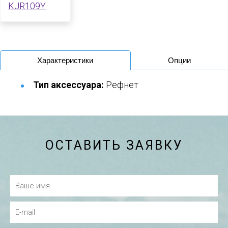
Характеристики
Опции
Тип аксессуара:
Рефнет
ОСТАВИТЬ ЗАЯВКУ