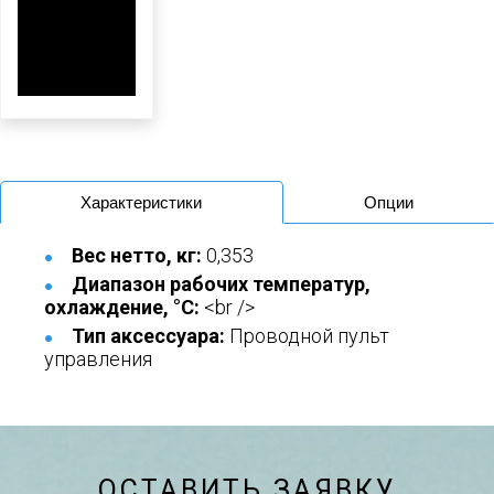
Характеристики
Опции
Вес нетто, кг:
0,353
Диапазон рабочих температур,
охлаждение, °C:
<br />
Тип аксессуара:
Проводной пульт
управления
ОСТАВИТЬ ЗАЯВКУ