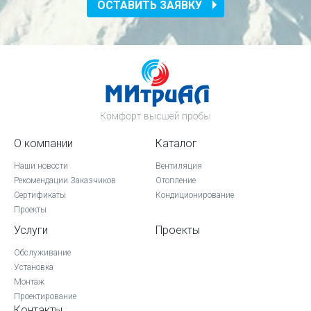
ОСТАВИТЬ ЗАЯВКУ
О компании
Каталог
Наши новости
Вентиляция
Рекомендации Заказчиков
Отопление
Сертификаты
Кондиционирование
Проекты
Услуги
Проекты
Обслуживание
Установка
Монтаж
Проектирование
Контакты