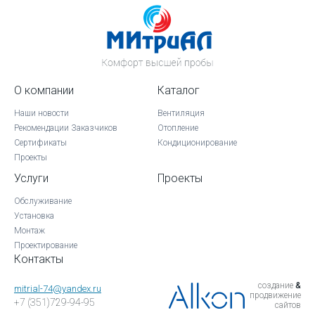
О компании
Каталог
Наши новости
Вентиляция
Рекомендации Заказчиков
Отопление
Сертификаты
Кондиционирование
Проекты
Услуги
Проекты
Обслуживание
Установка
Монтаж
Проектирование
Контакты
создание
&
mitrial-74@yandex.ru
продвижение
+7 (351)729-94-95
сайтов