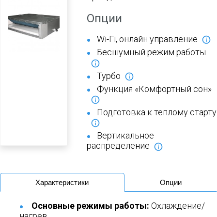
Опции
Wi-Fi, онлайн управление
Бесшумный режим работы
Турбо
Функция «Комфортный сон»
Подготовка к теплому старту
Вертикальное
распределение
Характеристики
Опции
Основные режимы работы:
Охлаждение/
нагрев